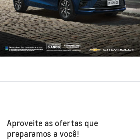
Aproveite as ofertas que
preparamos a você!