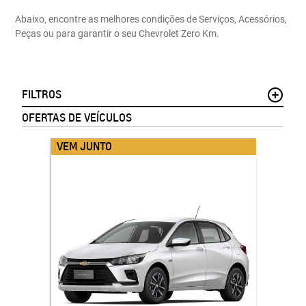
Abaixo, encontre as melhores condições de Serviços, Acessórios,
Peças ou para garantir o seu Chevrolet Zero Km.