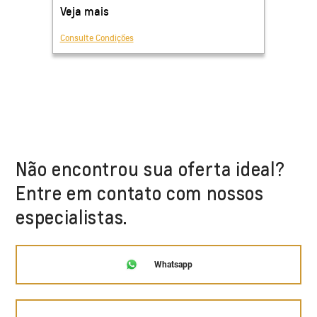
Não encontrou sua oferta ideal?
Entre em contato com nossos
especialistas.
Whatsapp