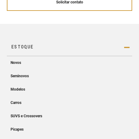
Solicitar contato