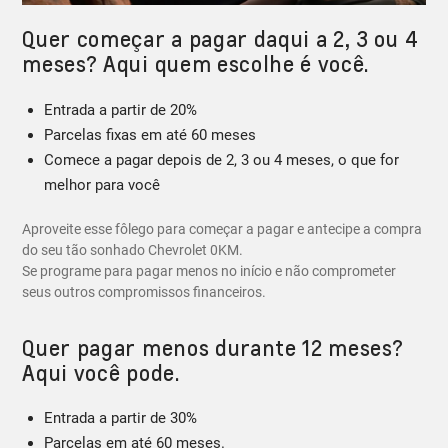
Quer começar a pagar daqui a 2, 3 ou 4
meses? Aqui quem escolhe é você.
Entrada a partir de 20%
Parcelas fixas em até 60 meses
Comece a pagar depois de 2, 3 ou 4 meses, o que for
melhor para você
Aproveite esse fôlego para começar a pagar e antecipe a compra
do seu tão sonhado Chevrolet 0KM.
Se programe para pagar menos no início e não comprometer
seus outros compromissos financeiros.
Quer pagar menos durante 12 meses?
Aqui você pode.
Entrada a partir de 30%
Parcelas em até 60 meses.