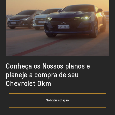
Conheça os Nossos planos e
planeje a compra de seu
Chevrolet Okm
Solicitar cotação