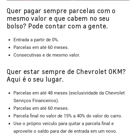
Quer pagar sempre parcelas com o
mesmo valor e que cabem no seu
bolso? Pode contar com a gente.
Entrada a partir de 0%.
Parcelas em até 60 meses.
Consecutivas e de mesmo valor.
Quer estar sempre de Chevrolet 0KM?
Aqui é o seu lugar.
Parcelas em até 48 meses (exclusividade da Chevrolet
Serviços Financeiros).
Parcelas em até 60 meses.
Parcela final no valor de 15% a 40% do valor do carro.
Use o próprio veículo para quitar a parcela final e
aproveite o saldo para dar de entrada em um novo.