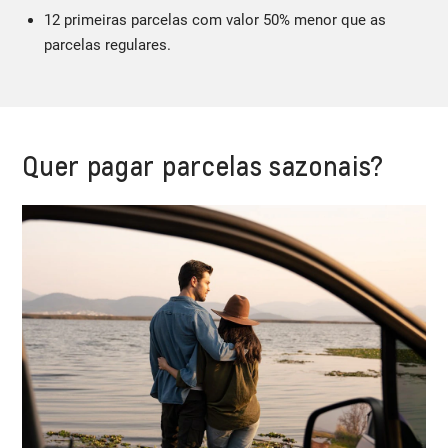
12 primeiras parcelas com valor 50% menor que as
parcelas regulares.
Quer pagar parcelas sazonais?