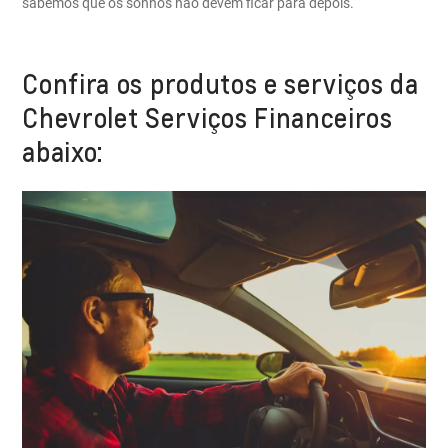
sabemos que os sonhos não devem ficar para depois.
Confira os produtos e serviços da
Chevrolet Serviços Financeiros
abaixo: