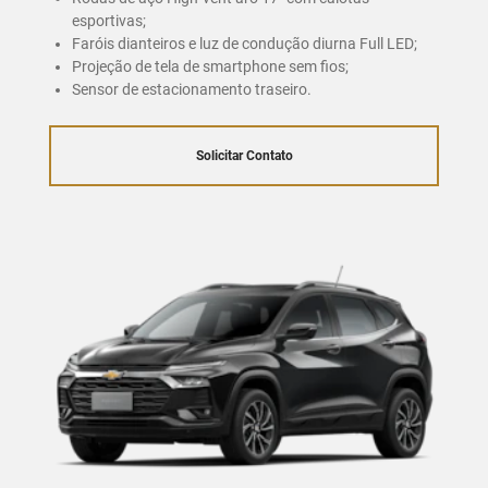
esportivas;
Faróis dianteiros e luz de condução diurna Full LED;
Projeção de tela de smartphone sem fios;
Sensor de estacionamento traseiro.
Solicitar Contato