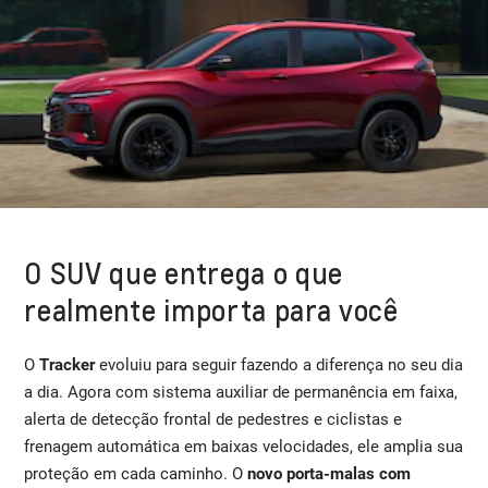
O SUV que entrega o que
realmente importa para você
O
Tracker
evoluiu para seguir fazendo a diferença no seu dia
a dia. Agora com sistema auxiliar de permanência em faixa,
alerta de detecção frontal de pedestres e ciclistas e
frenagem automática em baixas velocidades, ele amplia sua
proteção em cada caminho. O
novo porta-malas com