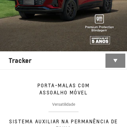
Tracker
PORTA-MALAS COM
ASSOALHO MÓVEL
Versatilidade
SISTEMA AUXILIAR NA PERMANÊNCIA DE