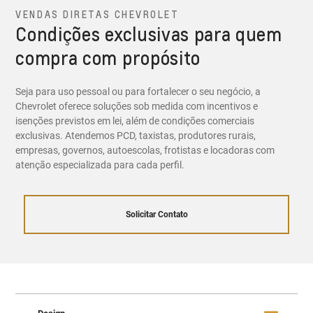
VENDAS DIRETAS CHEVROLET
Condições exclusivas para quem
compra com propósito
Seja para uso pessoal ou para fortalecer o seu negócio, a
Chevrolet oferece soluções sob medida com incentivos e
isenções previstos em lei, além de condições comerciais
exclusivas. Atendemos PCD, taxistas, produtores rurais,
empresas, governos, autoescolas, frotistas e locadoras com
atenção especializada para cada perfil.
Solicitar Contato