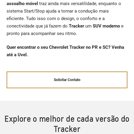
assoalho móvel
traz ainda mais versatilidade, enquanto o
sistema Start/Stop ajuda a tornar a condução mais
eficiente. Tudo isso com o design, o conforto e a
conectividade que já fazem do
Tracker
um
SUV moderno
e
pronto para acompanhar seu ritmo.
Quer encontrar o seu Chevrolet Tracker no PR e SC? Venha
até a Uvel.
Solicitar Contato
Explore o melhor de cada versão do
Tracker