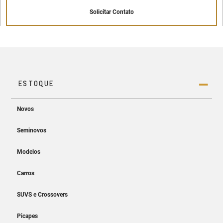
Solicitar Contato
Painel de instrumentos digital de 8"