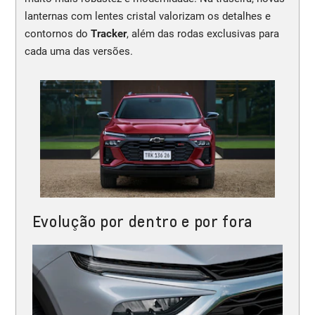
lanternas com lentes cristal valorizam os detalhes e
contornos do
Tracker
, além das rodas exclusivas para
cada uma das versões.
Evolução por dentro e por fora