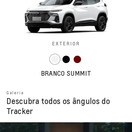
EXTERIOR
BRANCO SUMMIT
Galeria
Descubra todos os ângulos do
Tracker