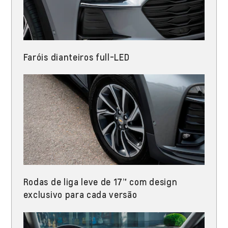
Faróis dianteiros full-LED​
Rodas de liga leve de 17” com design
exclusivo para cada versão