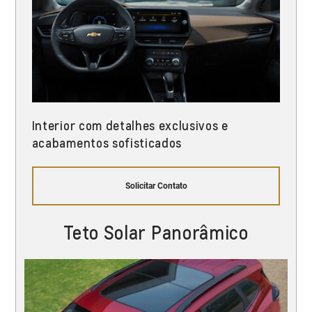
Interior com detalhes exclusivos e
acabamentos sofisticados
Solicitar Contato
Teto Solar Panorâmico