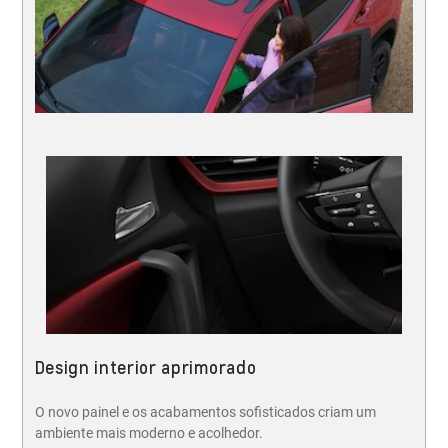
Design interior aprimorado
O novo painel e os acabamentos sofisticados criam um
ambiente mais moderno e acolhedor.